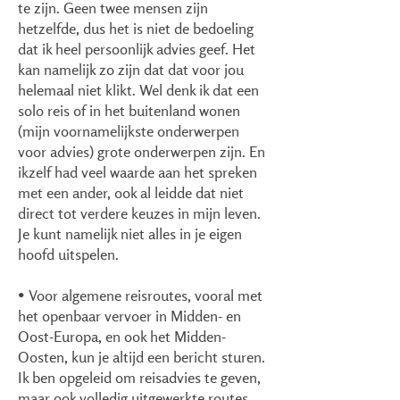
te zijn. Geen twee mensen zijn
hetzelfde, dus het is niet de bedoeling
dat ik heel persoonlijk advies geef. Het
kan namelijk zo zijn dat dat voor jou
helemaal niet klikt. Wel denk ik dat een
solo reis of in het buitenland wonen
(mijn voornamelijkste onderwerpen
voor advies) grote onderwerpen zijn. En
ikzelf had veel waarde aan het spreken
met een ander, ook al leidde dat niet
direct tot verdere keuzes in mijn leven.
Je kunt namelijk niet alles in je eigen
hoofd uitspelen.
• Voor algemene reisroutes, vooral met
het openbaar vervoer in Midden- en
Oost-Europa, en ook het Midden-
Oosten, kun je altijd een bericht sturen.
Ik ben opgeleid om reisadvies te geven,
maar ook volledig uitgewerkte routes.